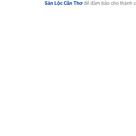
Sản Lộc Cần Thơ
để đảm bảo cho thành c