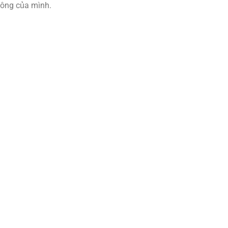
ông của mình.