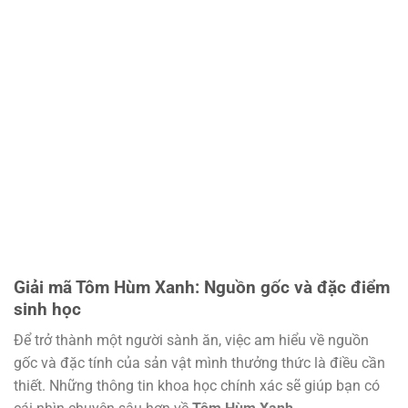
Giải mã Tôm Hùm Xanh: Nguồn gốc và đặc điểm
sinh học
Để trở thành một người sành ăn, việc am hiểu về nguồn
gốc và đặc tính của sản vật mình thưởng thức là điều cần
thiết. Những thông tin khoa học chính xác sẽ giúp bạn có