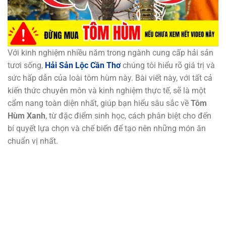
Với kinh nghiệm nhiều năm trong ngành cung cấp hải sản
tươi sống,
Hải Sản Lộc Cần Thơ
chúng tôi hiểu rõ giá trị và
sức hấp dẫn của loài tôm hùm này. Bài viết này, với tất cả
kiến thức chuyên môn và kinh nghiệm thực tế, sẽ là một
cẩm nang toàn diện nhất, giúp bạn hiểu sâu sắc về
Tôm
Hùm Xanh
, từ đặc điểm sinh học, cách phân biệt cho đến
bí quyết lựa chọn và chế biến để tạo nên những món ăn
chuẩn vị nhất.