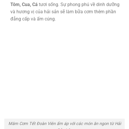
Tôm, Cua, Cá
tươi sống. Sự phong phú về dinh dưỡng
và hương vị của hải sản sẽ làm bữa cơm thêm phần
đẳng cấp và ấm cúng.
Mâm Cơm Tết Đoàn Viên ấm áp với các món ăn ngon từ Hải