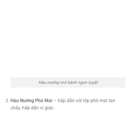
Hàu nướng mở hành ngon tuyệt
Hàu Nướng Phô Mai
– hấp dẫn với lớp phô mai tan
chảy, hấp dẫn vị giác.