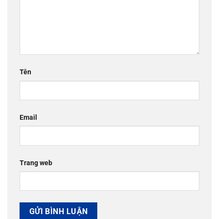
Tên
Email
Trang web