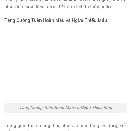
phải kiểm soát liều lượng để tránh tích tụ thủy ngân.
Tăng Cường Tuần Hoàn Máu và Ngừa Thiếu Máu
Tăng Cường Tuần Hoàn Máu và Ngừa Thiếu Máu
Trong giai đoạn mang thai, nhu cầu máu tăng lên đáng kể