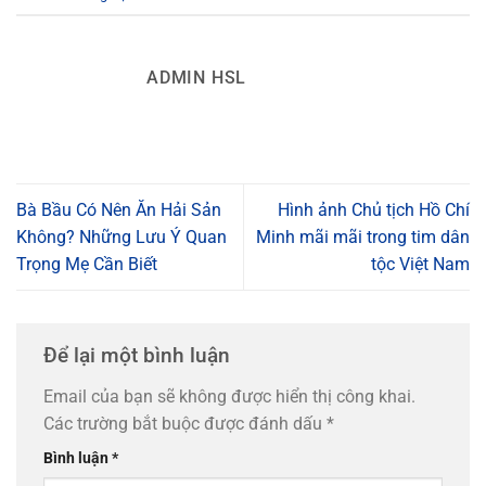
ADMIN HSL
Bà Bầu Có Nên Ăn Hải Sản
Hình ảnh Chủ tịch Hồ Chí
Không? Những Lưu Ý Quan
Minh mãi mãi trong tim dân
Trọng Mẹ Cần Biết
tộc Việt Nam
Để lại một bình luận
Email của bạn sẽ không được hiển thị công khai.
Các trường bắt buộc được đánh dấu
*
Bình luận
*