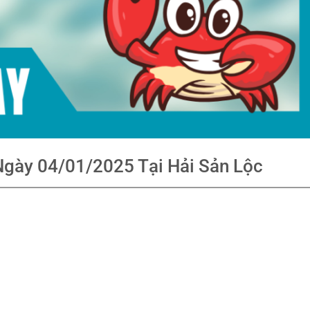
Ngày 04/01/2025 Tại Hải Sản Lộc