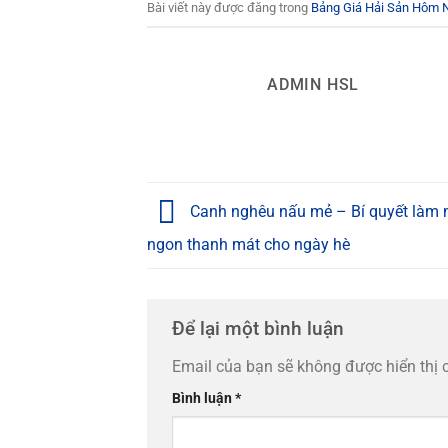
Bài viết này được đăng trong
Bảng Giá Hải Sản Hôm 
ADMIN HSL
Canh nghêu nấu mẻ – Bí quyết làm
ngon thanh mát cho ngày hè
Để lại một bình luận
Email của bạn sẽ không được hiển thị 
Bình luận
*