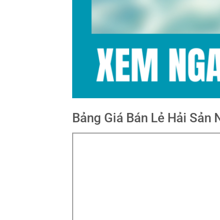
Bảng Giá Bán Lẻ Hải Sản 