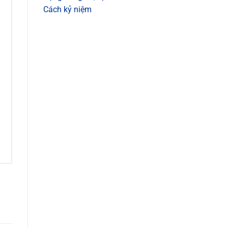
Cách kỷ niệm