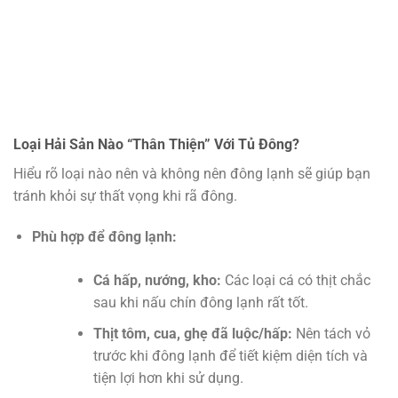
Loại Hải Sản Nào “Thân Thiện” Với Tủ Đông?
Hiểu rõ loại nào nên và không nên đông lạnh sẽ giúp bạn
tránh khỏi sự thất vọng khi rã đông.
Phù hợp để đông lạnh:
Cá hấp, nướng, kho:
Các loại cá có thịt chắc
sau khi nấu chín đông lạnh rất tốt.
Thịt tôm, cua, ghẹ đã luộc/hấp:
Nên tách vỏ
trước khi đông lạnh để tiết kiệm diện tích và
tiện lợi hơn khi sử dụng.