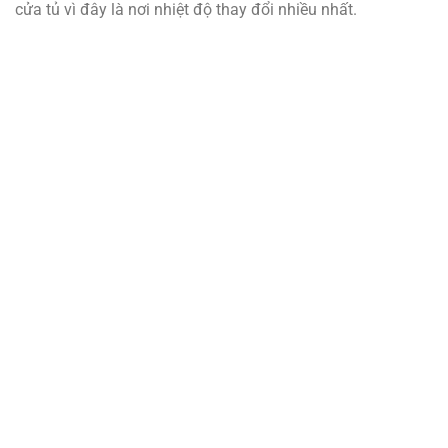
cửa tủ vì đây là nơi nhiệt độ thay đổi nhiều nhất.