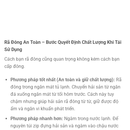
Rã Đông An Toàn – Bước Quyết Định Chất Lượng Khi Tái
Sử Dụng
Cách bạn rã đông cũng quan trọng không kém cách bạn
cấp đông.
Phương pháp tốt nhất (An toàn và giữ chất lượng):
Rã
đông trong ngăn mát tủ lạnh. Chuyển hải sản từ ngăn
đá xuống ngăn mát từ tối hôm trước. Cách này tuy
chậm nhưng giúp hải sản rã đông từ từ, giữ được độ
ẩm và ngăn vi khuẩn phát triển.
Phương pháp nhanh hơn:
Ngâm trong nước lạnh. Để
nguyên túi zip đựng hải sản và ngâm vào chậu nước