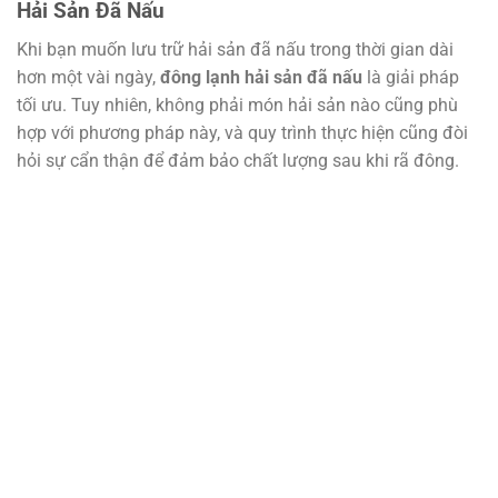
Hải Sản Đã Nấu
Khi bạn muốn lưu trữ hải sản đã nấu trong thời gian dài
hơn một vài ngày,
đông lạnh hải sản đã nấu
là giải pháp
tối ưu. Tuy nhiên, không phải món hải sản nào cũng phù
hợp với phương pháp này, và quy trình thực hiện cũng đòi
hỏi sự cẩn thận để đảm bảo chất lượng sau khi rã đông.