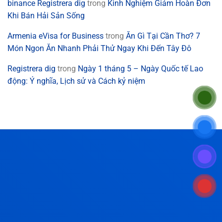
binance Registrera dig
trong
Kinh Nghiệm Giảm Hoàn Đơn
Khi Bán Hải Sản Sống
Armenia eVisa for Business
trong
Ăn Gì Tại Cần Thơ? 7
Món Ngon Ăn Nhanh Phải Thử Ngay Khi Đến Tây Đô
Registrera dig
trong
Ngày 1 tháng 5 – Ngày Quốc tế Lao
động: Ý nghĩa, Lịch sử và Cách kỷ niệm