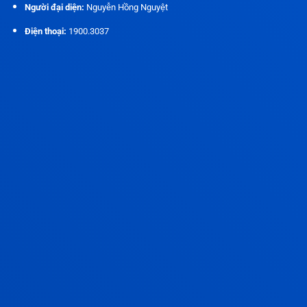
Người đại diện:
Nguyễn Hồng Nguyệt
Điện thoại:
1900.3037