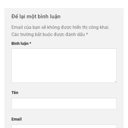
Để lại một bình luận
Email của bạn sẽ không được hiển thị công khai.
Các trường bắt buộc được đánh dấu
*
Bình luận
*
Tên
Email