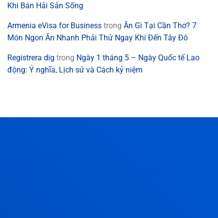
Khi Bán Hải Sản Sống
Armenia eVisa for Business
trong
Ăn Gì Tại Cần Thơ? 7
Món Ngon Ăn Nhanh Phải Thử Ngay Khi Đến Tây Đô
Registrera dig
trong
Ngày 1 tháng 5 – Ngày Quốc tế Lao
động: Ý nghĩa, Lịch sử và Cách kỷ niệm