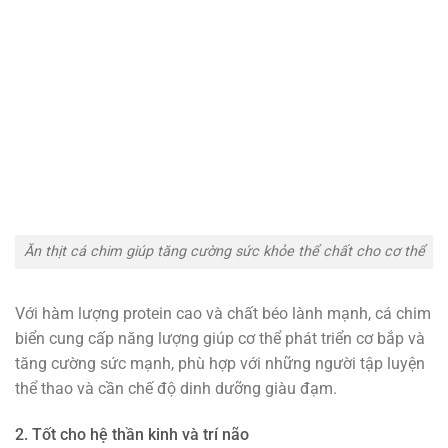
Ăn thịt cá chim giúp tăng cường sức khỏe thể chất cho cơ thể
Với hàm lượng protein cao và chất béo lành mạnh, cá chim
biển cung cấp năng lượng giúp cơ thể phát triển cơ bắp và
tăng cường sức mạnh, phù hợp với những người tập luyện
thể thao và cần chế độ dinh dưỡng giàu đạm.
2. Tốt cho hệ thần kinh và trí não