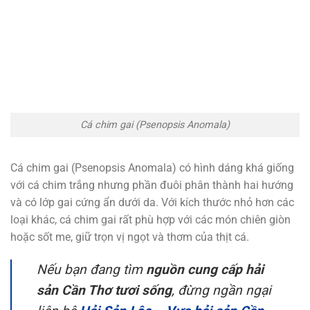
Cá chim gai (Psenopsis Anomala)
Cá chim gai (Psenopsis Anomala) có hình dáng khá giống
với cá chim trắng nhưng phần đuôi phân thành hai hướng
và có lớp gai cứng ẩn dưới da. Với kích thước nhỏ hơn các
loại khác, cá chim gai rất phù hợp với các món chiên giòn
hoặc sốt me, giữ trọn vị ngọt và thơm của thịt cá.
Nếu bạn đang tìm
nguồn cung cấp hải
sản Cần Thơ tươi sống
, đừng ngần ngại