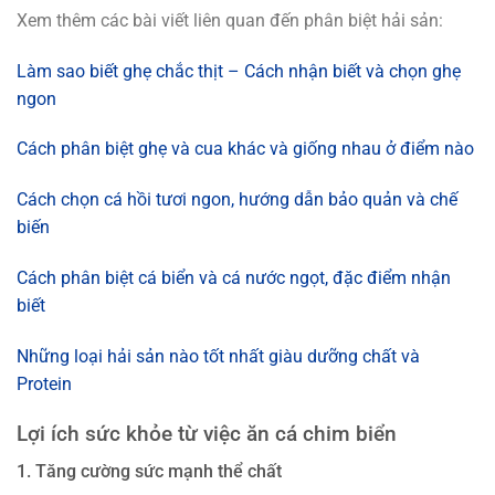
Xem thêm các bài viết liên quan đến phân biệt hải sản:
Làm sao biết ghẹ chắc thịt – Cách nhận biết và chọn ghẹ
ngon
Cách phân biệt ghẹ và cua khác và giống nhau ở điểm nào
Cách chọn cá hồi tươi ngon, hướng dẫn bảo quản và chế
biến
Cách phân biệt cá biển và cá nước ngọt, đặc điểm nhận
biết
Những loại hải sản nào tốt nhất giàu dưỡng chất và
Protein
Lợi ích sức khỏe từ việc ăn cá chim biển
1. Tăng cường sức mạnh thể chất