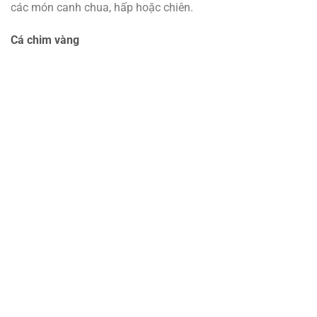
các món canh chua, hấp hoặc chiên.
Cá chim vàng