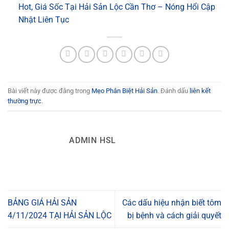
Hot, Giá Sốc Tại Hải Sản Lộc Cần Thơ – Nóng Hổi Cập
Nhật Liên Tục
Bài viết này được đăng trong
Mẹo Phân Biệt Hải Sản
. Đánh dấu
liên kết
thường trực
.
ADMIN HSL
BẢNG GIÁ HẢI SẢN
Các dấu hiệu nhận biết tôm
4/11/2024 TẠI HẢI SẢN LỘC
bị bệnh và cách giải quyết