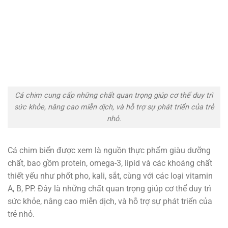
Cá chim cung cấp những chất quan trọng giúp cơ thể duy trì
sức khỏe, nâng cao miễn dịch, và hỗ trợ sự phát triển của trẻ
nhỏ.
Cá chim biển được xem là nguồn thực phẩm giàu dưỡng
chất, bao gồm protein, omega-3, lipid và các khoáng chất
thiết yếu như phốt pho, kali, sắt, cùng với các loại vitamin
A, B, PP. Đây là những chất quan trọng giúp cơ thể duy trì
sức khỏe, nâng cao miễn dịch, và hỗ trợ sự phát triển của
trẻ nhỏ.