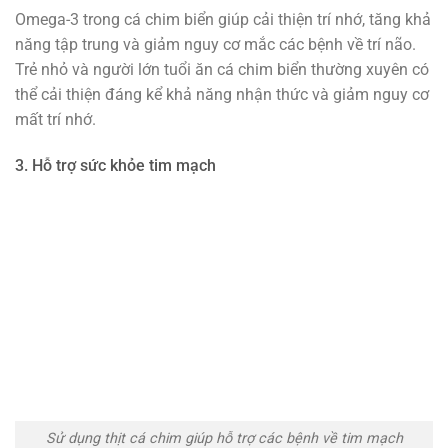
Omega-3 trong cá chim biển giúp cải thiện trí nhớ, tăng khả
năng tập trung và giảm nguy cơ mắc các bệnh về trí não.
Trẻ nhỏ và người lớn tuổi ăn cá chim biển thường xuyên có
thể cải thiện đáng kể khả năng nhận thức và giảm nguy cơ
mất trí nhớ.
3. Hỗ trợ sức khỏe tim mạch
Sử dụng thịt cá chim giúp hỗ trợ các bệnh về tim mạch