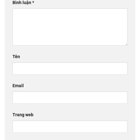
Bình luận
*
Tên
Email
Trang web