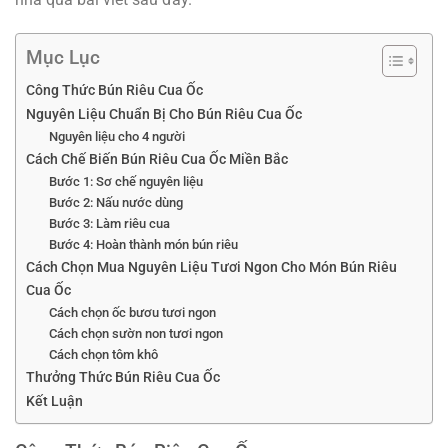
Mục Lục
Công Thức Bún Riêu Cua Ốc
Nguyên Liệu Chuẩn Bị Cho Bún Riêu Cua Ốc
Nguyên liệu cho 4 người
Cách Chế Biến Bún Riêu Cua Ốc Miền Bắc
Bước 1: Sơ chế nguyên liệu
Bước 2: Nấu nước dùng
Bước 3: Làm riêu cua
Bước 4: Hoàn thành món bún riêu
Cách Chọn Mua Nguyên Liệu Tươi Ngon Cho Món Bún Riêu
Cua Ốc
Cách chọn ốc bươu tươi ngon
Cách chọn sườn non tươi ngon
Cách chọn tôm khô
Thưởng Thức Bún Riêu Cua Ốc
Kết Luận