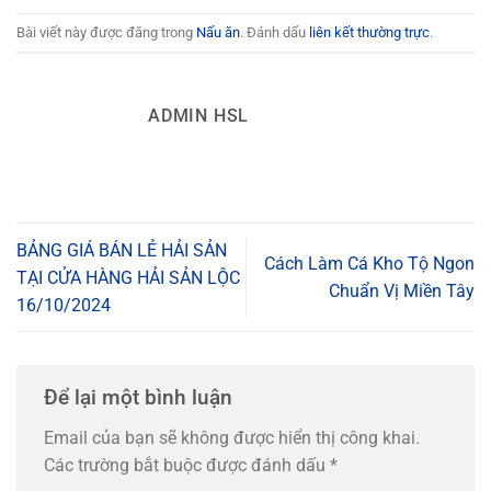
Bài viết này được đăng trong
Nấu ăn
. Đánh dấu
liên kết thường trực
.
ADMIN HSL
BẢNG GIÁ BÁN LẺ HẢI SẢN
Cách Làm Cá Kho Tộ Ngon
TẠI CỬA HÀNG HẢI SẢN LỘC
Chuẩn Vị Miền Tây
16/10/2024
Để lại một bình luận
Email của bạn sẽ không được hiển thị công khai.
Các trường bắt buộc được đánh dấu
*