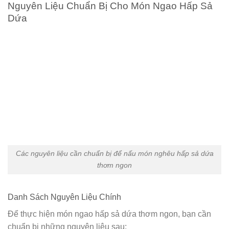
Nguyên Liệu Chuẩn Bị Cho Món Ngao Hấp Sả
Dứa
Các nguyên liệu cần chuẩn bị để nấu món nghêu hấp sả dứa
thơm ngon
Danh Sách Nguyên Liệu Chính
Để thực hiện món ngao hấp sả dứa thơm ngon, bạn cần
chuẩn bị những nguyên liệu sau: