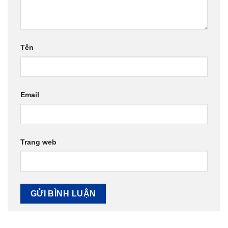
Tên
Email
Trang web