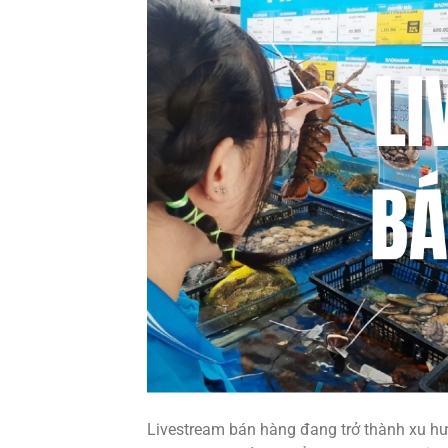
Livestream bán hàng đang trở thành xu hướ