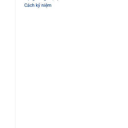
Cách kỷ niệm