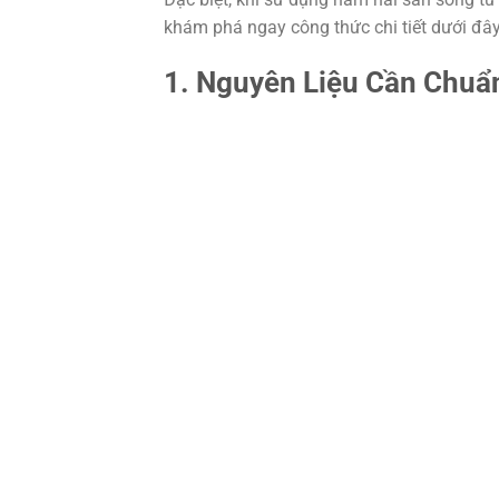
khám phá ngay công thức chi tiết dưới đây
1. Nguyên Liệu Cần Chuẩ