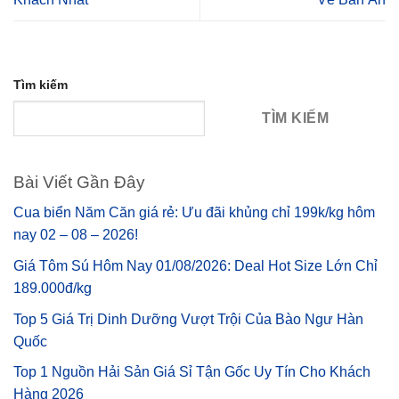
Tìm kiếm
TÌM KIẾM
Bài Viết Gần Đây
Cua biển Năm Căn giá rẻ: Ưu đãi khủng chỉ 199k/kg hôm
nay 02 – 08 – 2026!
Giá Tôm Sú Hôm Nay 01/08/2026: Deal Hot Size Lớn Chỉ
189.000đ/kg
Top 5 Giá Trị Dinh Dưỡng Vượt Trội Của Bào Ngư Hàn
Quốc
Top 1 Nguồn Hải Sản Giá Sỉ Tận Gốc Uy Tín Cho Khách
Hàng 2026