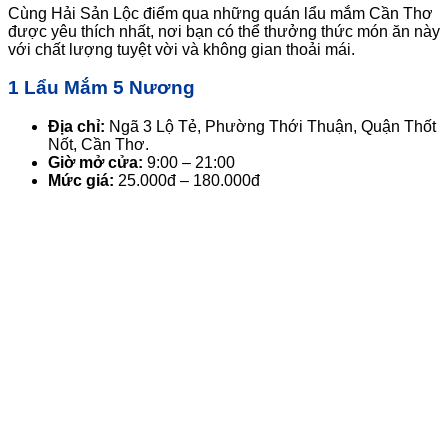
Cùng Hải Sản Lộc điểm qua những quán lẩu mắm Cần Thơ
được yêu thích nhất, nơi bạn có thể thưởng thức món ăn này
với chất lượng tuyệt vời và không gian thoải mái.
1 Lẩu Mắm 5 Nương
Địa chỉ:
Ngã 3 Lộ Tẻ, Phường Thới Thuận, Quận Thốt
Nốt, Cần Thơ.
Giờ mở cửa:
9:00 – 21:00
Mức giá:
25.000đ – 180.000đ