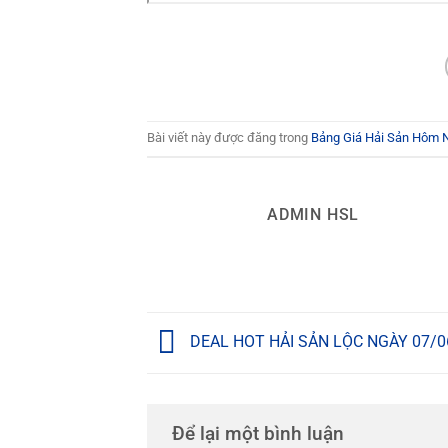
Bài viết này được đăng trong
Bảng Giá Hải Sản Hôm 
ADMIN HSL
DEAL HOT HẢI SẢN LỘC NGÀY 07/0
Để lại một bình luận