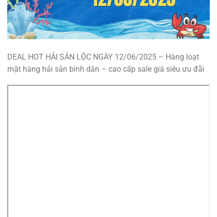
DEAL HOT HẢI SẢN LỘC NGÀY 12/06/2025 – Hàng loạt
mặt hàng hải sản bình dân – cao cấp sale giá siêu ưu đãi