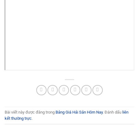
Bài viết này được đăng trong
Bảng Giá Hải Sản Hôm Nay
. Đánh dấu
liên
kết thường trực
.