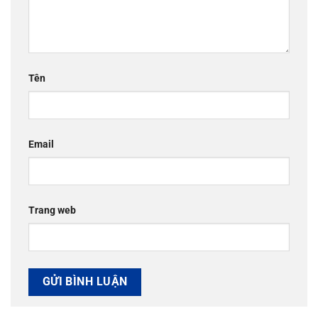
Tên
Email
Trang web