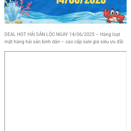
DEAL HOT HẢI SẢN LỘC NGÀY 14/06/2025 – Hàng loạt
mặt hàng hải sản bình dân – cao cấp sale giá siêu ưu đãi