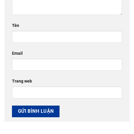
Tên
Email
Trang web