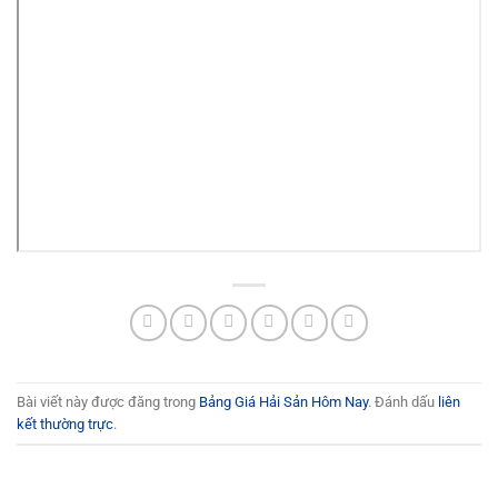
Bài viết này được đăng trong
Bảng Giá Hải Sản Hôm Nay
. Đánh dấu
liên
kết thường trực
.