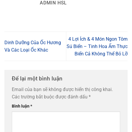
ADMIN HSL
4 Lợi Ích & 4 Món Ngon Tôm
Dinh Dưỡng Của Ốc Hương
Sú Biển – Tinh Hoa Ẩm Thực
Và Các Loại Ốc Khác
Biển Cả Không Thể Bỏ Lỡ
Để lại một bình luận
Email của bạn sẽ không được hiển thị công khai.
Các trường bắt buộc được đánh dấu
*
Bình luận
*