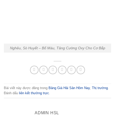
Nghêu, Sò Huyết – Bổ Máu, Tăng Cường Oxy Cho Cơ Bắp
Bài viết này được đăng trong
Bảng Giá Hải Sản Hôm Nay
,
Thị trường
.
Đánh dấu
liên kết thường trực
.
ADMIN HSL