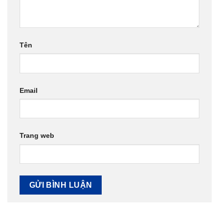
Tên
Email
Trang web