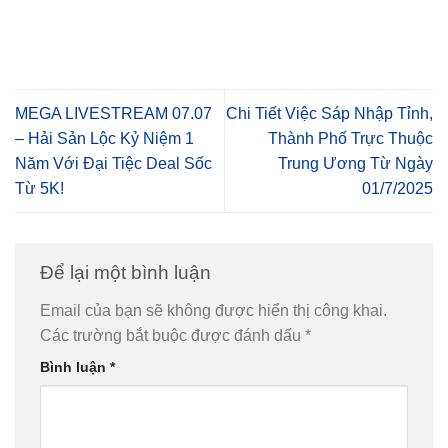
MEGA LIVESTREAM 07.07
Chi Tiết Việc Sáp Nhập Tỉnh,
– Hải Sản Lộc Kỷ Niệm 1
Thành Phố Trực Thuộc
Năm Với Đại Tiệc Deal Sốc
Trung Ương Từ Ngày
Từ 5K!
01/7/2025
Để lại một bình luận
Email của bạn sẽ không được hiển thị công khai.
Các trường bắt buộc được đánh dấu
*
Bình luận
*