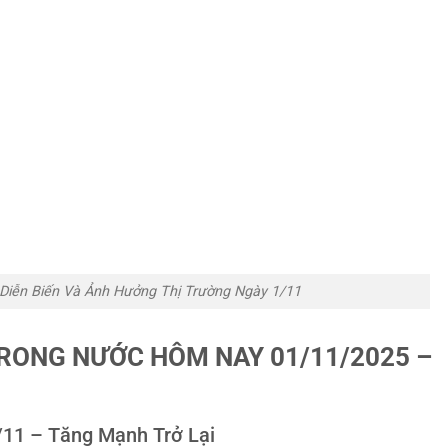
 Diễn Biến Và Ảnh Hưởng Thị Trường Ngày 1/11
 TRONG NƯỚC HÔM NAY 01/11/2025 –
11 – Tăng Mạnh Trở Lại