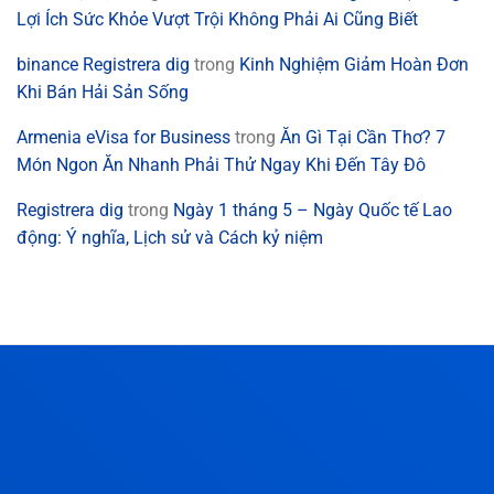
Lợi Ích Sức Khỏe Vượt Trội Không Phải Ai Cũng Biết
binance Registrera dig
trong
Kinh Nghiệm Giảm Hoàn Đơn
Khi Bán Hải Sản Sống
Armenia eVisa for Business
trong
Ăn Gì Tại Cần Thơ? 7
Món Ngon Ăn Nhanh Phải Thử Ngay Khi Đến Tây Đô
Registrera dig
trong
Ngày 1 tháng 5 – Ngày Quốc tế Lao
động: Ý nghĩa, Lịch sử và Cách kỷ niệm