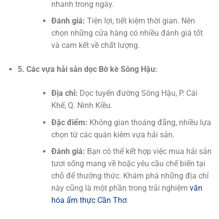
nhanh trong ngày.
Đánh giá:
Tiện lợi, tiết kiệm thời gian. Nên
chọn những cửa hàng có nhiều đánh giá tốt
và cam kết về chất lượng.
5. Các vựa hải sản dọc Bờ kè Sông Hậu:
Địa chỉ:
Dọc tuyến đường Sông Hậu, P. Cái
Khế, Q. Ninh Kiều.
Đặc điểm:
Không gian thoáng đãng, nhiều lựa
chọn từ các quán kiêm vựa hải sản.
Đánh giá:
Bạn có thể kết hợp việc mua hải sản
tươi sống mang về hoặc yêu cầu chế biến tại
chỗ để thưởng thức. Khám phá những địa chỉ
này cũng là một phần trong trải nghiệm
văn
hóa ẩm thực Cần Thơ
.