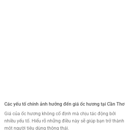
Các yếu tố chính ảnh hưởng đến giá ốc hương tại Cần Thơ
Giá của ốc hương không cố định mà chịu tác động bởi
nhiều yếu tố. Hiểu rõ những điều này sẽ giúp bạn trở thành
một người tiêu dùng thông thái.