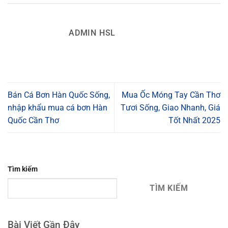
ADMIN HSL
Bán Cá Bơn Hàn Quốc Sống,
Mua Ốc Móng Tay Cần Thơ
nhập khẩu mua cá bơn Hàn
Tươi Sống, Giao Nhanh, Giá
Quốc Cần Thơ
Tốt Nhất 2025
Tìm kiếm
TÌM KIẾM
Bài Viết Gần Đây