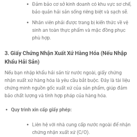
Đảm bảo cơ sở kinh doanh có khu vực sơ chế,
bảo quản hải sản sống riêng biệt và sạch sẽ.
Nhân viên phải được trang bị kiến thức về vệ
sinh an toàn thực phẩm và mặc đồng phục
phù hợp.
3. Giấy Chứng Nhận Xuất Xứ Hàng Hóa (Nếu Nhập
Khẩu Hải Sản)
Nếu bạn nhập khẩu hải sản từ nước ngoài, giấy chứng
nhận xuất xứ hàng hóa là yêu cầu bắt buộc. Đây là tài liệu
chứng minh nguồn gốc xuất xứ của sản phẩm, giúp đảm
bảo chất lượng và tính hợp pháp của hàng hóa.
Quy trình xin cấp giấy phép:
Liên hệ với nhà cung cấp nước ngoài để nhận
chứng nhận xuất xứ (C/O).