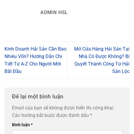
ADMIN HSL
Kinh Doanh Hải Sản Cần Bao
Mở Cửa Hàng Hải Sản Tại
Nhiêu Vốn? Hướng Dẫn Chi
Nhà Có Được Không? Bí
Tiết Từ A-Z Cho Người Mới
Quyết Thành Công Từ Hải
Bắt Đầu
Sản Lộc
Để lại một bình luận
Email của bạn sẽ không được hiển thị công khai.
Các trường bắt buộc được đánh dấu
*
Bình luận
*