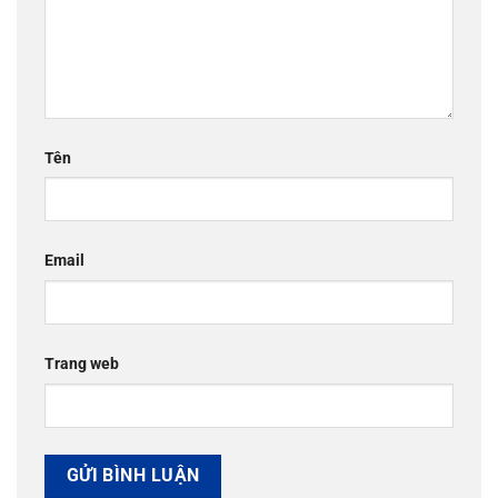
Tên
Email
Trang web