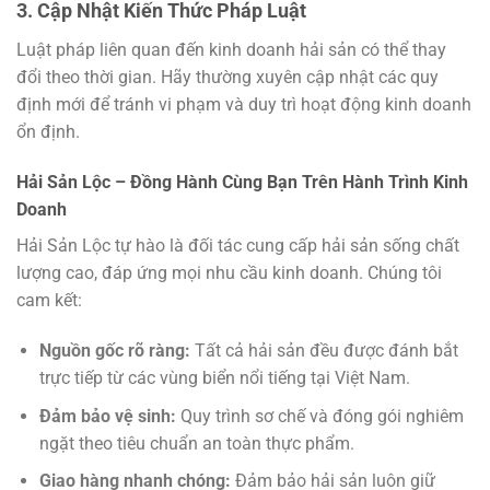
3. Cập Nhật Kiến Thức Pháp Luật
Luật pháp liên quan đến kinh doanh hải sản có thể thay
đổi theo thời gian. Hãy thường xuyên cập nhật các quy
định mới để tránh vi phạm và duy trì hoạt động kinh doanh
ổn định.
Hải Sản Lộc – Đồng Hành Cùng Bạn Trên Hành Trình Kinh
Doanh
Hải Sản Lộc tự hào là đối tác cung cấp hải sản sống chất
lượng cao, đáp ứng mọi nhu cầu kinh doanh. Chúng tôi
cam kết:
Nguồn gốc rõ ràng:
Tất cả hải sản đều được đánh bắt
trực tiếp từ các vùng biển nổi tiếng tại Việt Nam.
Đảm bảo vệ sinh:
Quy trình sơ chế và đóng gói nghiêm
ngặt theo tiêu chuẩn an toàn thực phẩm.
Giao hàng nhanh chóng:
Đảm bảo hải sản luôn giữ