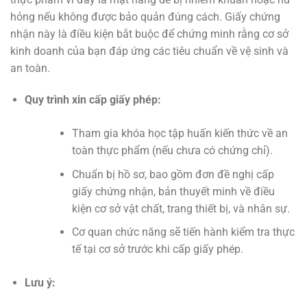
hỏng nếu không được bảo quản đúng cách. Giấy chứng
nhận này là điều kiện bắt buộc để chứng minh rằng cơ sở
kinh doanh của bạn đáp ứng các tiêu chuẩn về vệ sinh và
an toàn.
Quy trình xin cấp giấy phép:
Tham gia khóa học tập huấn kiến thức về an
toàn thực phẩm (nếu chưa có chứng chỉ).
Chuẩn bị hồ sơ, bao gồm đơn đề nghị cấp
giấy chứng nhận, bản thuyết minh về điều
kiện cơ sở vật chất, trang thiết bị, và nhân sự.
Cơ quan chức năng sẽ tiến hành kiểm tra thực
tế tại cơ sở trước khi cấp giấy phép.
Lưu ý: