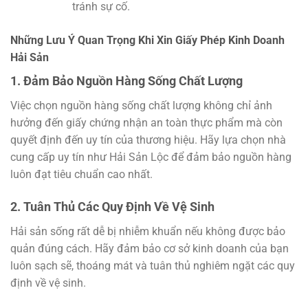
tránh sự cố.
Những Lưu Ý Quan Trọng Khi Xin Giấy Phép Kinh Doanh
Hải Sản
1. Đảm Bảo Nguồn Hàng Sống Chất Lượng
Việc chọn nguồn hàng sống chất lượng không chỉ ảnh
hưởng đến giấy chứng nhận an toàn thực phẩm mà còn
quyết định đến uy tín của thương hiệu. Hãy lựa chọn nhà
cung cấp uy tín như Hải Sản Lộc để đảm bảo nguồn hàng
luôn đạt tiêu chuẩn cao nhất.
2. Tuân Thủ Các Quy Định Về Vệ Sinh
Hải sản sống rất dễ bị nhiễm khuẩn nếu không được bảo
quản đúng cách. Hãy đảm bảo cơ sở kinh doanh của bạn
luôn sạch sẽ, thoáng mát và tuân thủ nghiêm ngặt các quy
định về vệ sinh.