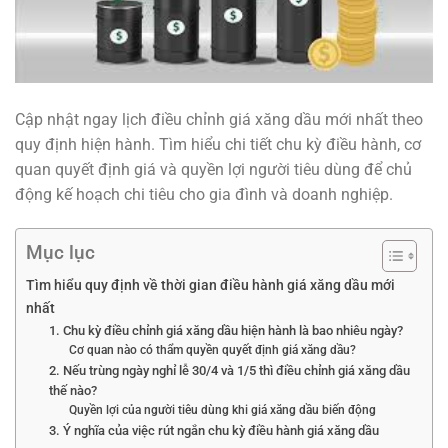
Cập nhật ngay lịch điều chỉnh giá xăng dầu mới nhất theo
quy định hiện hành. Tìm hiểu chi tiết chu kỳ điều hành, cơ
quan quyết định giá và quyền lợi người tiêu dùng để chủ
động kế hoạch chi tiêu cho gia đình và doanh nghiệp.
Mục lục
Tìm hiểu quy định về thời gian điều hành giá xăng dầu mới
nhất
1. Chu kỳ điều chỉnh giá xăng dầu hiện hành là bao nhiêu ngày?
Cơ quan nào có thẩm quyền quyết định giá xăng dầu?
2. Nếu trùng ngày nghỉ lễ 30/4 và 1/5 thì điều chỉnh giá xăng dầu
thế nào?
Quyền lợi của người tiêu dùng khi giá xăng dầu biến động
3. Ý nghĩa của việc rút ngắn chu kỳ điều hành giá xăng dầu