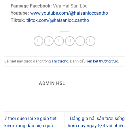
Fanpage Facebook:
Vựa Hải Sản Lộc
Youtube:
www.youtube.com/@haisanloccantho
Tiktok:
tiktok.com/@haisanloc.cantho
Bài viết này được đăng trong
Thị trường
. Đánh dấu
liên kết thường trực
.
ADMIN HSL
7 thói quen lái xe giúp tiết
Bảng giá hải sản tươi sống
kiệm xăng dầu hiệu quả
hôm nay ngày 5/4 với nhiều