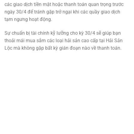
các giao dịch tiền mặt hoặc thanh toán quan trọng trước
ngày 30/4 để tránh gặp trở ngại khi các quầy giao dịch
tạm ngưng hoạt động.
Sự chuẩn bị tài chính kỹ lưỡng cho kỳ 30/4 sẽ giúp bạn
thoải mái mua sắm các loại hải sản cao cấp tại Hải Sản
Lộc mà không gặp bất kỳ gián đoạn nào về thanh toán.