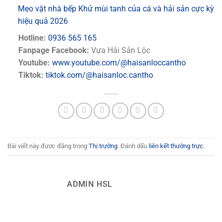
Mẹo vặt nhà bếp Khử mùi tanh của cá và hải sản cực kỳ
hiệu quả 2026
Hotline:
0936 565 165
Fanpage Facebook:
Vựa Hải Sản Lộc
Youtube:
www.youtube.com/@haisanloccantho
Tiktok:
tiktok.com/@haisanloc.cantho
Bài viết này được đăng trong
Thị trường
. Đánh dấu
liên kết thường trực
.
ADMIN HSL