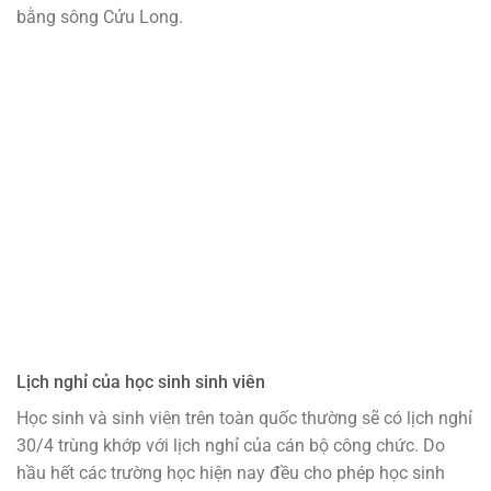
bằng sông Cửu Long.
Lịch nghỉ của học sinh sinh viên
Học sinh và sinh viên trên toàn quốc thường sẽ có lịch nghỉ
30/4 trùng khớp với lịch nghỉ của cán bộ công chức. Do
hầu hết các trường học hiện nay đều cho phép học sinh