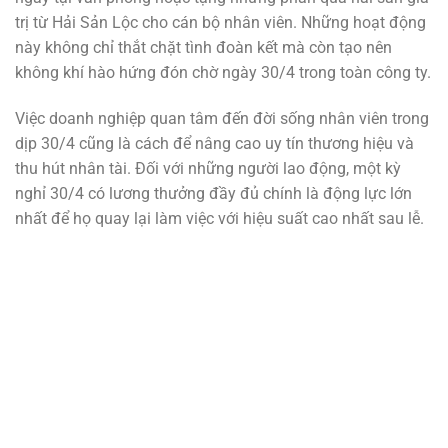
trị từ Hải Sản Lộc cho cán bộ nhân viên. Những hoạt động
này không chỉ thắt chặt tình đoàn kết mà còn tạo nên
không khí hào hứng đón chờ ngày 30/4 trong toàn công ty.
Việc doanh nghiệp quan tâm đến đời sống nhân viên trong
dịp 30/4 cũng là cách để nâng cao uy tín thương hiệu và
thu hút nhân tài. Đối với những người lao động, một kỳ
nghỉ 30/4 có lương thưởng đầy đủ chính là động lực lớn
nhất để họ quay lại làm việc với hiệu suất cao nhất sau lễ.