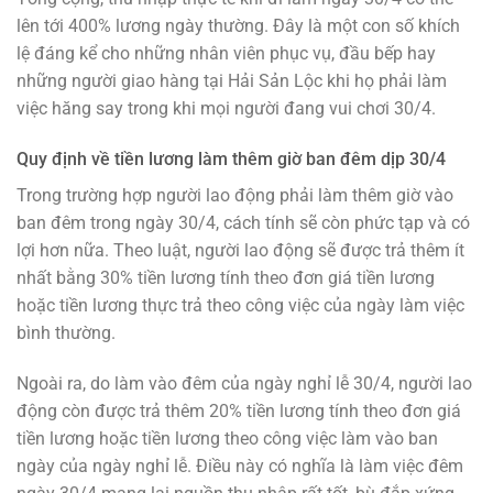
lên tới 400% lương ngày thường. Đây là một con số khích
lệ đáng kể cho những nhân viên phục vụ, đầu bếp hay
những người giao hàng tại Hải Sản Lộc khi họ phải làm
việc hăng say trong khi mọi người đang vui chơi 30/4.
Quy định về tiền lương làm thêm giờ ban đêm dịp 30/4
Trong trường hợp người lao động phải làm thêm giờ vào
ban đêm trong ngày 30/4, cách tính sẽ còn phức tạp và có
lợi hơn nữa. Theo luật, người lao động sẽ được trả thêm ít
nhất bằng 30% tiền lương tính theo đơn giá tiền lương
hoặc tiền lương thực trả theo công việc của ngày làm việc
bình thường.
Ngoài ra, do làm vào đêm của ngày nghỉ lễ 30/4, người lao
động còn được trả thêm 20% tiền lương tính theo đơn giá
tiền lương hoặc tiền lương theo công việc làm vào ban
ngày của ngày nghỉ lễ. Điều này có nghĩa là làm việc đêm