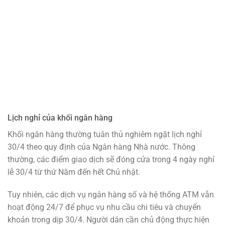
Lịch nghỉ của khối ngân hàng
Khối ngân hàng thường tuân thủ nghiêm ngặt lịch nghỉ
30/4 theo quy định của Ngân hàng Nhà nước. Thông
thường, các điểm giao dịch sẽ đóng cửa trong 4 ngày nghỉ
lễ 30/4 từ thứ Năm đến hết Chủ nhật.
Tuy nhiên, các dịch vụ ngân hàng số và hệ thống ATM vẫn
hoạt động 24/7 để phục vụ nhu cầu chi tiêu và chuyển
khoản trong dịp 30/4. Người dân cần chủ động thực hiện