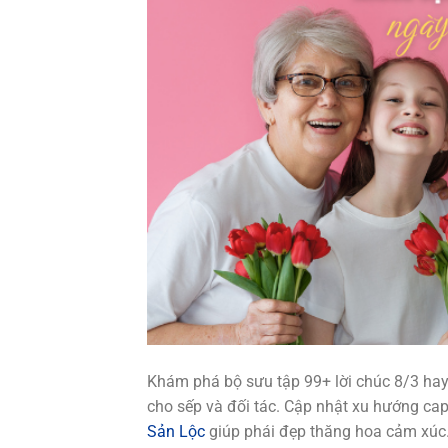
Khám phá bộ sưu tập 99+ lời chúc 8/3 hay 
cho sếp và đối tác. Cập nhật xu hướng cap 
Sản Lộc
giúp phái đẹp thăng hoa cảm xúc