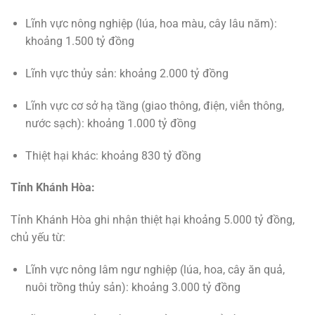
Lĩnh vực nông nghiệp (lúa, hoa màu, cây lâu năm):
khoảng 1.500 tỷ đồng
Lĩnh vực thủy sản: khoảng 2.000 tỷ đồng
Lĩnh vực cơ sở hạ tầng (giao thông, điện, viễn thông,
nước sạch): khoảng 1.000 tỷ đồng
Thiệt hại khác: khoảng 830 tỷ đồng
Tỉnh Khánh Hòa:
Tỉnh Khánh Hòa ghi nhận thiệt hại khoảng 5.000 tỷ đồng,
chủ yếu từ:
Lĩnh vực nông lâm ngư nghiệp (lúa, hoa, cây ăn quả,
nuôi trồng thủy sản): khoảng 3.000 tỷ đồng