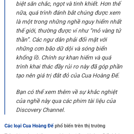
biệt săn chắc, ngọt và tinh khiết. Hơn thế
nữa, quá trình đánh bắt chúng được xem
là một trong những nghề nguy hiểm nhất
thế giới, thường được ví như “mỏ vàng tử
thần”. Các ngư dân phải đối mặt với
những cơn bão dữ dội và sóng biển
khổng lồ. Chính sự khan hiếm và quá
trình khai thác đầy rủi ro này đã góp phần
tạo nên giá trị đắt đỏ của Cua Hoàng Đế.
Bạn có thể xem thêm về sự khắc nghiệt
của nghề này qua các phim tài liệu của
Discovery Channel
.
Các loại Cua Hoàng Đế
phổ biến trên thị trường