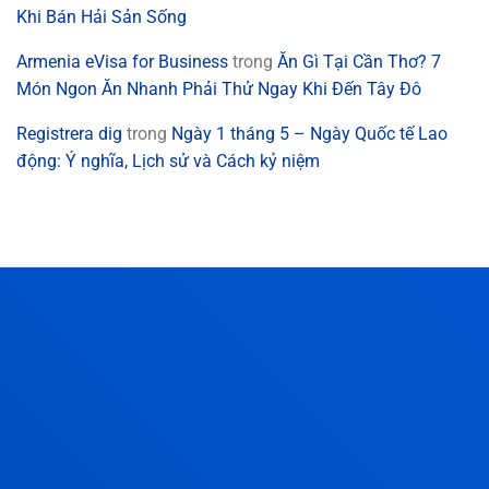
Khi Bán Hải Sản Sống
Armenia eVisa for Business
trong
Ăn Gì Tại Cần Thơ? 7
Món Ngon Ăn Nhanh Phải Thử Ngay Khi Đến Tây Đô
Registrera dig
trong
Ngày 1 tháng 5 – Ngày Quốc tế Lao
động: Ý nghĩa, Lịch sử và Cách kỷ niệm