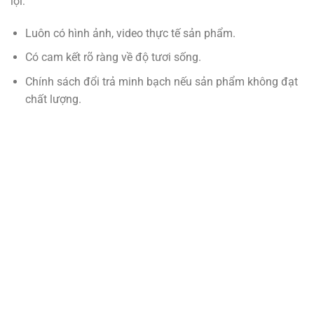
lợi:
Luôn có hình ảnh, video thực tế sản phẩm.
Có cam kết rõ ràng về độ tươi sống.
Chính sách đổi trả minh bạch nếu sản phẩm không đạt
chất lượng.