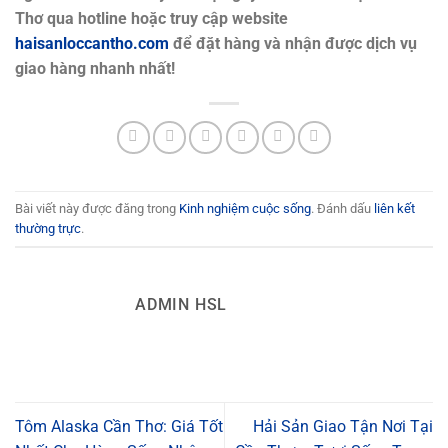
Thơ qua hotline hoặc truy cập website
haisanloccantho.com
để đặt hàng và nhận được dịch vụ
giao hàng nhanh nhất!
Bài viết này được đăng trong
Kinh nghiệm cuộc sống
. Đánh dấu
liên kết
thường trực
.
ADMIN HSL
Tôm Alaska Cần Thơ: Giá Tốt
Hải Sản Giao Tận Nơi Tại