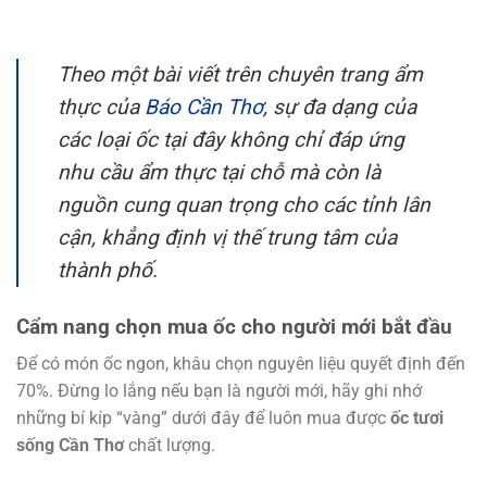
Theo một bài viết trên chuyên trang ẩm
thực của
Báo Cần Thơ
, sự đa dạng của
các loại ốc tại đây không chỉ đáp ứng
nhu cầu ẩm thực tại chỗ mà còn là
nguồn cung quan trọng cho các tỉnh lân
cận, khẳng định vị thế trung tâm của
thành phố.
Cẩm nang chọn mua ốc cho người mới bắt đầu
Để có món ốc ngon, khâu chọn nguyên liệu quyết định đến
70%. Đừng lo lắng nếu bạn là người mới, hãy ghi nhớ
những bí kíp “vàng” dưới đây để luôn mua được
ốc tươi
sống Cần Thơ
chất lượng.