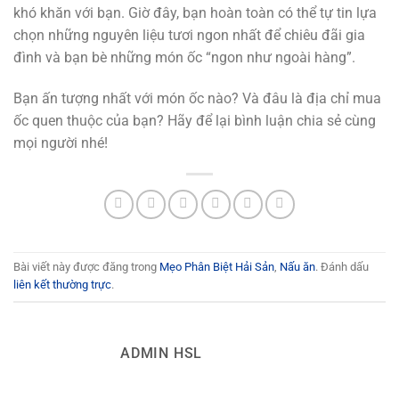
khó khăn với bạn. Giờ đây, bạn hoàn toàn có thể tự tin lựa
chọn những nguyên liệu tươi ngon nhất để chiêu đãi gia
đình và bạn bè những món ốc “ngon như ngoài hàng”.
Bạn ấn tượng nhất với món ốc nào? Và đâu là địa chỉ mua
ốc quen thuộc của bạn? Hãy để lại bình luận chia sẻ cùng
mọi người nhé!
Bài viết này được đăng trong
Mẹo Phân Biệt Hải Sản
,
Nấu ăn
. Đánh dấu
liên kết thường trực
.
ADMIN HSL