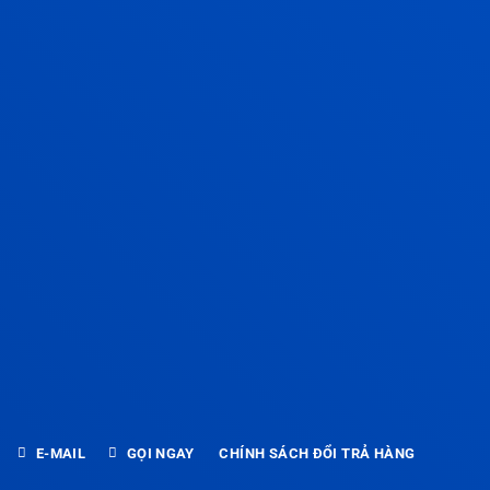
E-MAIL
GỌI NGAY
CHÍNH SÁCH ĐỔI TRẢ HÀNG