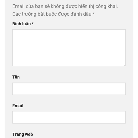
Email của bạn sẽ không được hiển thị công khai.
Các trường bắt buộc được đánh dấu
*
Bình luận
*
Tên
Email
Trang web