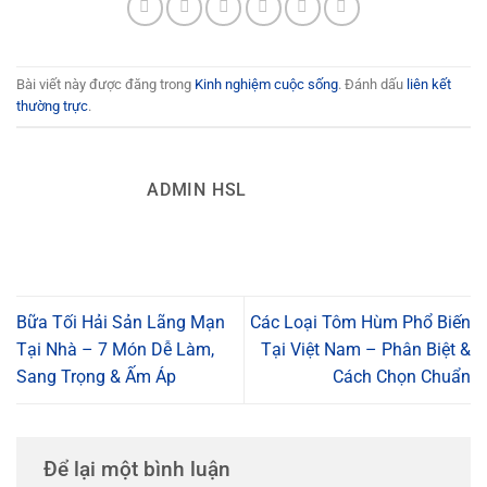
Bài viết này được đăng trong
Kinh nghiệm cuộc sống
. Đánh dấu
liên kết
thường trực
.
ADMIN HSL
Bữa Tối Hải Sản Lãng Mạn
Các Loại Tôm Hùm Phổ Biến
Tại Nhà – 7 Món Dễ Làm,
Tại Việt Nam – Phân Biệt &
Sang Trọng & Ấm Áp
Cách Chọn Chuẩn
Để lại một bình luận