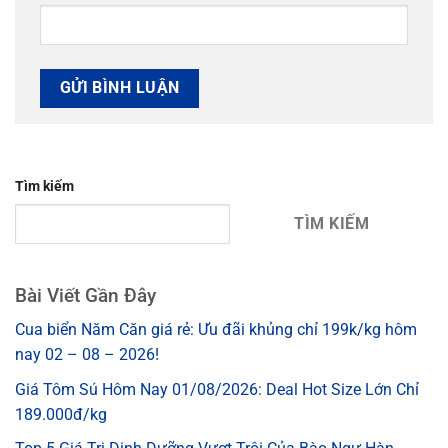
Tìm kiếm
TÌM KIẾM
Bài Viết Gần Đây
Cua biển Năm Căn giá rẻ: Ưu đãi khủng chỉ 199k/kg hôm
nay 02 – 08 – 2026!
Giá Tôm Sú Hôm Nay 01/08/2026: Deal Hot Size Lớn Chỉ
189.000đ/kg