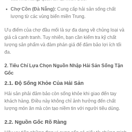
Chợ Cồn (Đà Nẵng):
Cung cấp hải sản sống chất
lượng từ các vùng biển miền Trung.
Ưu điểm của chợ đầu mối là sự đa dạng về chủng loại và
giá cả cạnh tranh. Tuy nhiên, bạn cần kiểm tra kỹ chất
lượng sản phẩm và đàm phán giá để đảm bảo lợi ích tối
đa.
2. Tiêu Chí Lựa Chọn Nguồn Nhập Hải Sản Sống Tận
Gốc
2.1. Độ Sống Khỏe Của Hải Sản
Hải sản phải đảm bảo còn sống khỏe khi giao đến tay
khách hàng. Điều này không chỉ ảnh hưởng đến chất
lượng món ăn mà còn tạo niềm tin với người tiêu dùng.
2.2. Nguồn Gốc Rõ Ràng