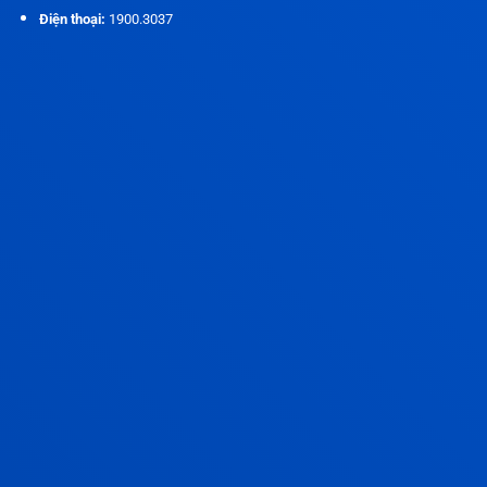
Điện thoại:
1900.3037