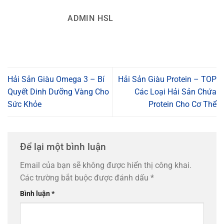
ADMIN HSL
Hải Sản Giàu Omega 3 – Bí
Hải Sản Giàu Protein – TOP
Quyết Dinh Dưỡng Vàng Cho
Các Loại Hải Sản Chứa
Sức Khỏe
Protein Cho Cơ Thể
Để lại một bình luận
Email của bạn sẽ không được hiển thị công khai.
Các trường bắt buộc được đánh dấu
*
Bình luận
*