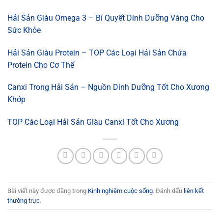
Hải Sản Giàu Omega 3 – Bí Quyết Dinh Dưỡng Vàng Cho
Sức Khỏe
Hải Sản Giàu Protein – TOP Các Loại Hải Sản Chứa
Protein Cho Cơ Thể
Canxi Trong Hải Sản – Nguồn Dinh Dưỡng Tốt Cho Xương
Khớp
TOP Các Loại Hải Sản Giàu Canxi Tốt Cho Xương
Bài viết này được đăng trong
Kinh nghiệm cuộc sống
. Đánh dấu
liên kết
thường trực
.