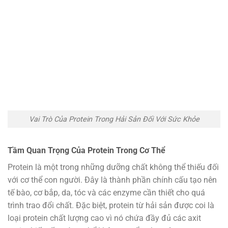
Vai Trò Của Protein Trong Hải Sản Đối Với Sức Khỏe
Tầm Quan Trọng Của Protein Trong Cơ Thể
Protein là một trong những dưỡng chất không thể thiếu đối
với cơ thể con người. Đây là thành phần chính cấu tạo nên
tế bào, cơ bắp, da, tóc và các enzyme cần thiết cho quá
trình trao đổi chất. Đặc biệt, protein từ hải sản được coi là
loại protein chất lượng cao vì nó chứa đầy đủ các axit