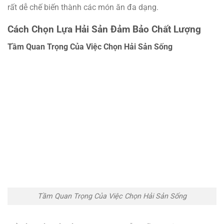
rất dễ chế biến thành các món ăn đa dạng.
Cách Chọn Lựa Hải Sản Đảm Bảo Chất Lượng
Tầm Quan Trọng Của Việc Chọn Hải Sản Sống
Tầm Quan Trọng Của Việc Chọn Hải Sản Sống