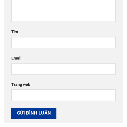
Tên
Email
Trang web