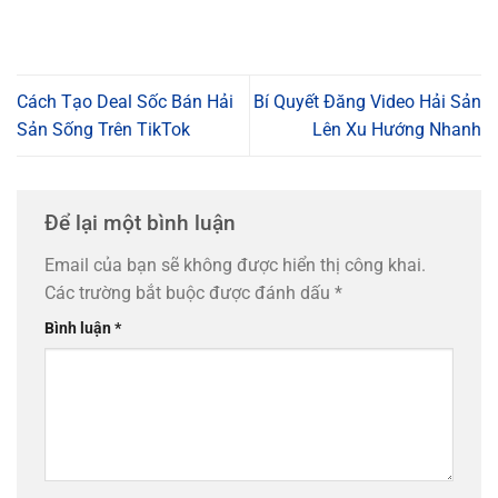
Cách Tạo Deal Sốc Bán Hải
Bí Quyết Đăng Video Hải Sản
Sản Sống Trên TikTok
Lên Xu Hướng Nhanh
Để lại một bình luận
Email của bạn sẽ không được hiển thị công khai.
Các trường bắt buộc được đánh dấu
*
Bình luận
*