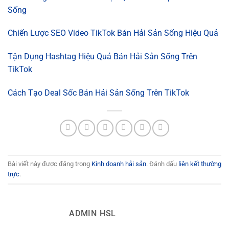
Sống
Chiến Lược SEO Video TikTok Bán Hải Sản Sống Hiệu Quả
Tận Dụng Hashtag Hiệu Quả Bán Hải Sản Sống Trên
TikTok
Cách Tạo Deal Sốc Bán Hải Sản Sống Trên TikTok
Bài viết này được đăng trong
Kinh doanh hải sản
. Đánh dấu
liên kết thường
trực
.
ADMIN HSL