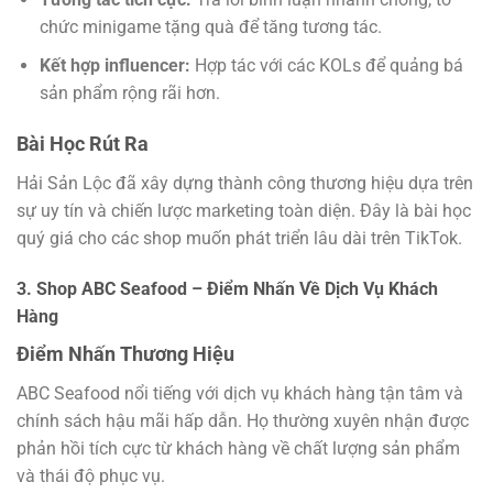
chức minigame tặng quà để tăng tương tác.
Kết hợp influencer:
Hợp tác với các KOLs để quảng bá
sản phẩm rộng rãi hơn.
Bài Học Rút Ra
Hải Sản Lộc đã xây dựng thành công thương hiệu dựa trên
sự uy tín và chiến lược marketing toàn diện. Đây là bài học
quý giá cho các shop muốn phát triển lâu dài trên TikTok.
3. Shop ABC Seafood – Điểm Nhấn Về Dịch Vụ Khách
Hàng
Điểm Nhấn Thương Hiệu
ABC Seafood nổi tiếng với dịch vụ khách hàng tận tâm và
chính sách hậu mãi hấp dẫn. Họ thường xuyên nhận được
phản hồi tích cực từ khách hàng về chất lượng sản phẩm
và thái độ phục vụ.