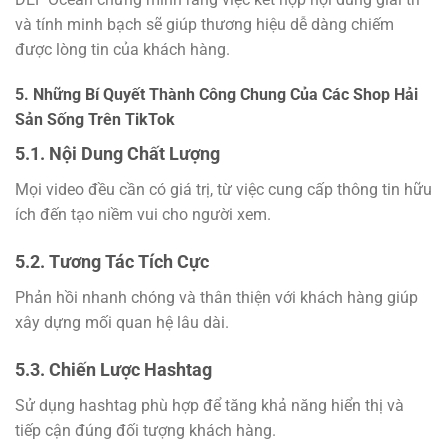
và tính minh bạch sẽ giúp thương hiệu dễ dàng chiếm
được lòng tin của khách hàng.
5. Những Bí Quyết Thành Công Chung Của Các Shop Hải
Sản Sống Trên TikTok
5.1. Nội Dung Chất Lượng
Mọi video đều cần có giá trị, từ việc cung cấp thông tin hữu
ích đến tạo niềm vui cho người xem.
5.2. Tương Tác Tích Cực
Phản hồi nhanh chóng và thân thiện với khách hàng giúp
xây dựng mối quan hệ lâu dài.
5.3. Chiến Lược Hashtag
Sử dụng hashtag phù hợp để tăng khả năng hiển thị và
tiếp cận đúng đối tượng khách hàng.