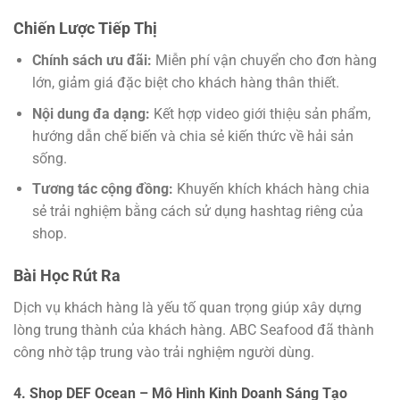
Chiến Lược Tiếp Thị
Chính sách ưu đãi:
Miễn phí vận chuyển cho đơn hàng
lớn, giảm giá đặc biệt cho khách hàng thân thiết.
Nội dung đa dạng:
Kết hợp video giới thiệu sản phẩm,
hướng dẫn chế biến và chia sẻ kiến thức về hải sản
sống.
Tương tác cộng đồng:
Khuyến khích khách hàng chia
sẻ trải nghiệm bằng cách sử dụng hashtag riêng của
shop.
Bài Học Rút Ra
Dịch vụ khách hàng là yếu tố quan trọng giúp xây dựng
lòng trung thành của khách hàng. ABC Seafood đã thành
công nhờ tập trung vào trải nghiệm người dùng.
4. Shop DEF Ocean – Mô Hình Kinh Doanh Sáng Tạo