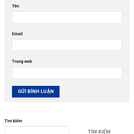
Tên
Email
Trang web
Tìm kiếm
TÌM KIẾM