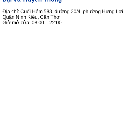
Địa chỉ: Cuối Hẻm 583, đường 30/4, phường Hưng Lợi,
Quận Ninh Kiều, Cần Thơ
Giờ mở cửa: 08:00 – 22:00