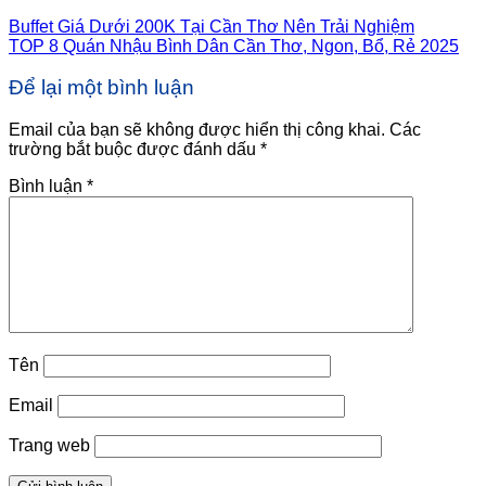
Buffet Giá Dưới 200K Tại Cần Thơ Nên Trải Nghiệm
TOP 8 Quán Nhậu Bình Dân Cần Thơ, Ngon, Bổ, Rẻ 2025
Để lại một bình luận
Email của bạn sẽ không được hiển thị công khai.
Các
trường bắt buộc được đánh dấu
*
Bình luận
*
Tên
Email
Trang web