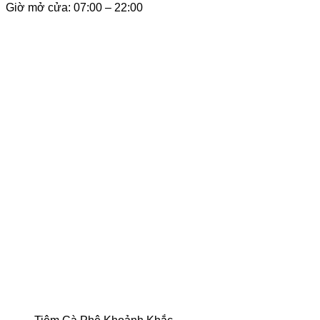
Giờ mở cửa: 07:00 – 22:00