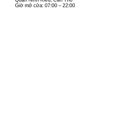
Giờ mở cửa: 07:00 – 22:00