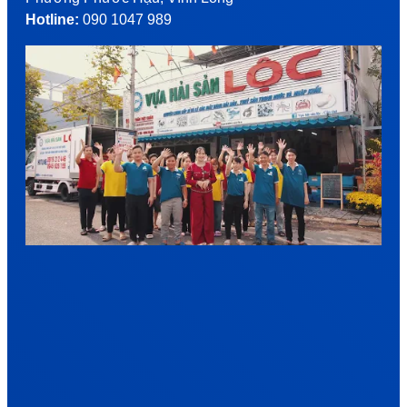
Hotline:
090 1047 989