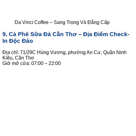
Da Vinci Coffee – Sang Trọng Và Đẳng Cấp
9. Cà Phê Sữa Đá Cần Thơ – Địa Điểm Check-
In Độc Đáo
Địa chỉ: 71/29C Hùng Vương, phường An Cư, Quận Ninh
Kiều, Cần Thơ
Giờ mở cửa: 07:00 – 22:00