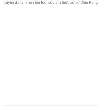
truyền đã làm nên tên tuổi của ẩm thực xứ sở Chín Rồng.