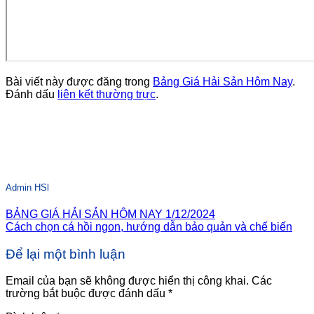
Bài viết này được đăng trong
Bảng Giá Hải Sản Hôm Nay
.
Đánh dấu
liên kết thường trực
.
Admin HSl
BẢNG GIÁ HẢI SẢN HÔM NAY 1/12/2024
Cách chọn cá hồi ngon, hướng dẫn bảo quản và chế biến
Để lại một bình luận
Email của bạn sẽ không được hiển thị công khai.
Các
trường bắt buộc được đánh dấu
*