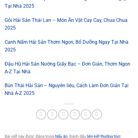
Tại Nhà 2025
Gỏi Hải Sản Thái Lan – Món Ăn Vặt Cay Cay, Chua Chua
2025
Canh Nấm Hải Sản Thơm Ngon, Bổ Dưỡng Ngay Tại Nhà
2025
Đậu Hũ Hải Sản Nướng Giấy Bạc – Đơn Giản, Thơm Ngon
A-Z Tại Nhà
Bún Thái Hải Sản – Nguyên liệu, Cách Làm Đơn Giản Tại
Nhà A-Z 2025
Bài viết này được đăng trong
Nấu ăn
. Đánh dấu
liên kết thường trực
.