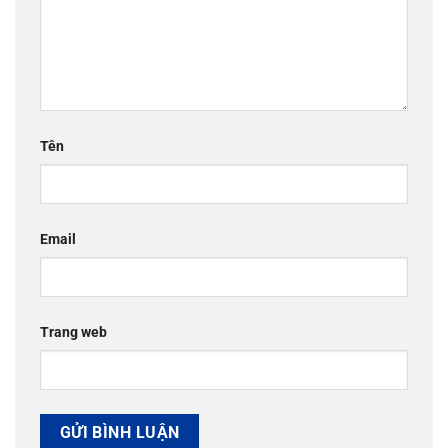
Tên
Email
Trang web