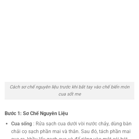
Cách sơ chế nguyên liệu trước khi bắt tay vào chế biến món
cua sốt me
Bước 1: Sơ Chế Nguyên Liệu
Cua sống
: Rửa sạch cua dưới vòi nước chảy, dùng bàn
chải cọ sạch phần mai và thân. Sau đó, tách phần mai