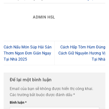
ADMIN HSL
Cách Nấu Món Súp Hải Sản
Cách Hấp Tôm Hùm Đúng
Thơm Ngon Đơn Giản Ngay
Cách Giữ Nguyên Hương Vị
Tại Nhà 2025
Tại Nhà
Để lại một bình luận
Email của bạn sẽ không được hiển thị công khai.
Các trường bắt buộc được đánh dấu
*
Bình luận
*