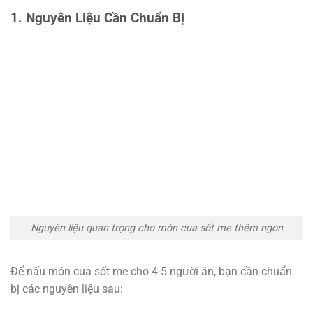
1. Nguyên Liệu Cần Chuẩn Bị
Nguyên liệu quan trọng cho món cua sốt me thêm ngon
Để nấu món cua sốt me cho 4-5 người ăn, bạn cần chuẩn
bị các nguyên liệu sau: