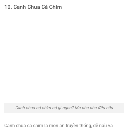
10. Canh Chua Cá Chim
Canh chua có chim có gì ngon? Mà nhà nhà đều nấu
Canh chua cá chim là món ăn truyền thống, dễ nấu và