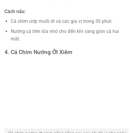
Cách nấu:
Cá chim ướp muối ớt và các gia vị trong 30 phút.
Nướng cá trên lửa nhỏ cho đến khi vàng giòn cả hai
mặt.
4. Cá Chim Nướng Ớt Xiêm