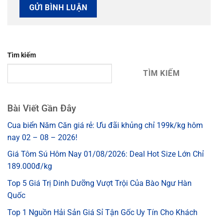
Tìm kiếm
TÌM KIẾM
Bài Viết Gần Đây
Cua biển Năm Căn giá rẻ: Ưu đãi khủng chỉ 199k/kg hôm
nay 02 – 08 – 2026!
Giá Tôm Sú Hôm Nay 01/08/2026: Deal Hot Size Lớn Chỉ
189.000đ/kg
Top 5 Giá Trị Dinh Dưỡng Vượt Trội Của Bào Ngư Hàn
Quốc
Top 1 Nguồn Hải Sản Giá Sỉ Tận Gốc Uy Tín Cho Khách