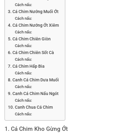
Cách nấu:
3. Cá Chim Nướng Muối Ớt
Cách nấu:
4. Cá Chim Nướng Ớt Xiêm
Cách nấu:
5. Cá Chim Chiên Giòn
Cách nấu:
6. Cá Chim Chiên Sốt Cà
Cách nấu:
7. Cá Chim Hấp Bia
Cách nấu:
8. Canh Cá Chim Dưa Muối
Cách nấu:
9. Canh Cá Chim Nấu Ngót
Cách nấu:
10. Canh Chua Cá Chim
Cách nấu:
1. Cá Chim Kho Gừng Ớt