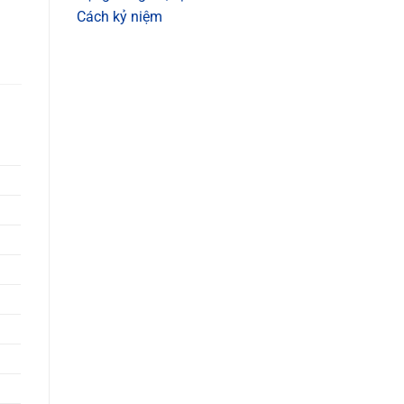
Cách kỷ niệm