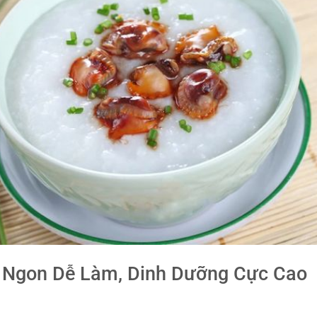
 Ngon Dễ Làm, Dinh Dưỡng Cực Cao