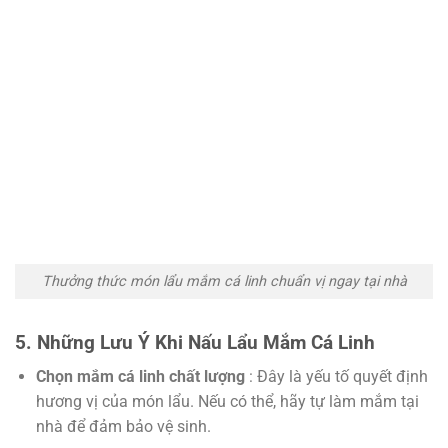
Thưởng thức món lẩu mắm cá linh chuẩn vị ngay tại nhà
5. Những Lưu Ý Khi Nấu Lẩu Mắm Cá Linh
Chọn mắm cá linh chất lượng
: Đây là yếu tố quyết định
hương vị của món lẩu. Nếu có thể, hãy tự làm mắm tại
nhà để đảm bảo vệ sinh.