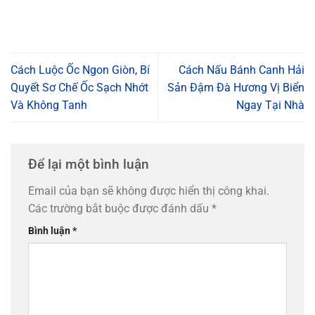
Cách Luộc Ốc Ngon Giòn, Bí
Cách Nấu Bánh Canh Hải
Quyết Sơ Chế Ốc Sạch Nhớt
Sản Đậm Đà Hương Vị Biển
Và Không Tanh
Ngay Tại Nhà
Để lại một bình luận
Email của bạn sẽ không được hiển thị công khai.
Các trường bắt buộc được đánh dấu
*
Bình luận
*