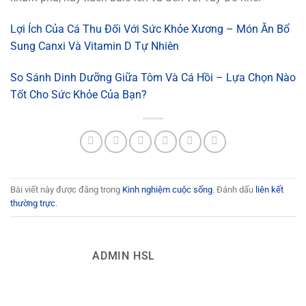
Lợi Ích Của Cá Thu Đối Với Sức Khỏe Xương – Món Ăn Bổ
Sung Canxi Và Vitamin D Tự Nhiên
So Sánh Dinh Dưỡng Giữa Tôm Và Cá Hồi – Lựa Chọn Nào
Tốt Cho Sức Khỏe Của Bạn?
Bài viết này được đăng trong
Kinh nghiệm cuộc sống
. Đánh dấu
liên kết
thường trực
.
ADMIN HSL