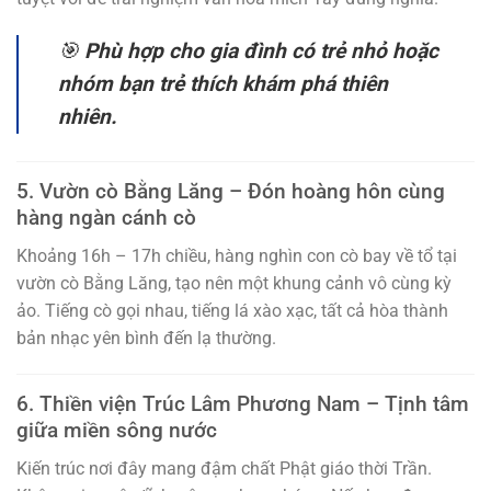
🎯
Phù hợp cho gia đình có trẻ nhỏ hoặc
nhóm bạn trẻ thích khám phá thiên
nhiên.
5. Vườn cò Bằng Lăng – Đón hoàng hôn cùng
hàng ngàn cánh cò
Khoảng 16h – 17h chiều, hàng nghìn con cò bay về tổ tại
vườn cò Bằng Lăng, tạo nên một khung cảnh vô cùng kỳ
ảo. Tiếng cò gọi nhau, tiếng lá xào xạc, tất cả hòa thành
bản nhạc yên bình đến lạ thường.
6. Thiền viện Trúc Lâm Phương Nam – Tịnh tâm
giữa miền sông nước
Kiến trúc nơi đây mang đậm chất Phật giáo thời Trần.