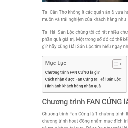
Tại Cần Thơ không ít các quán ăn & vựa h
muốn và trải nghiệm của khách hàng như 
Tại Hải Sản Lộc chúng tôi có rất nhiều ch
phần quà giá trị. Một trong số đó có thể 
gì? hãy cũng Hải Sản Lộc tìm hiểu ngay nh
Mục Lục
Chương trình FAN CỨNG là gì?
Cách nhận được Fan Cứng tại Hải Sản Lộc
Hình ảnh khách hàng nhận quà
Chương trình FAN CỨNG là
Chương trình Fan Cứng là 1 chương trình t
chương trình hoạt đồng nhằm mục đích tri