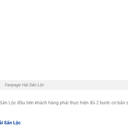
Fanpage Hải Sản Lộc
Sản Lộc đầu tiên khách hàng phải thực hiện đủ 2 bước cơ bản 
i Sản Lộc