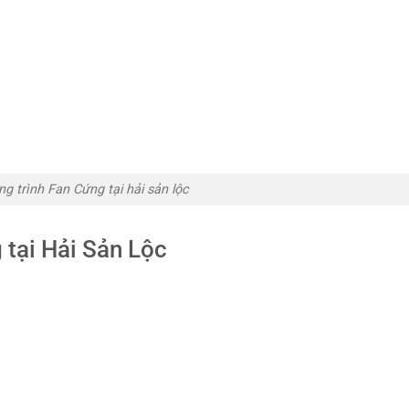
g trình Fan Cứng tại hải sản lộc
tại Hải Sản Lộc