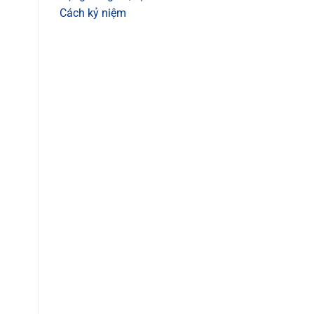
Cách kỷ niệm