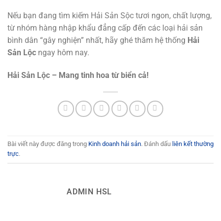
Nếu bạn đang tìm kiếm Hải Sản Sộc tươi ngon, chất lượng,
từ nhóm hàng nhập khẩu đẳng cấp đến các loại hải sản
bình dân “gây nghiện” nhất, hãy ghé thăm hệ thống
Hải
Sản Lộc
ngay hôm nay.
Hải Sản Lộc – Mang tinh hoa từ biển cả!
Bài viết này được đăng trong
Kinh doanh hải sản
. Đánh dấu
liên kết thường
trực
.
ADMIN HSL