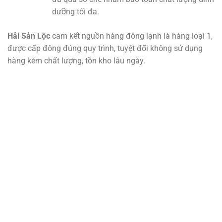
dưỡng tối đa.
Hải Sản Lộc
cam kết nguồn hàng đông lạnh là hàng loại 1,
được cấp đông đúng quy trình, tuyệt đối không sử dụng
hàng kém chất lượng, tồn kho lâu ngày.