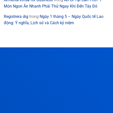
Món Ngon Ăn Nhanh Phải Thử Ngay Khi Đến Tây Đô
Registrera dig
trong
Ngày 1 tháng 5 – Ngày Quốc tế Lao
động: Ý nghĩa, Lịch sử và Cách kỷ niệm