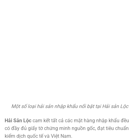
Một số loại hải sản nhập khẩu nổi bật tại Hải sản Lộc
Hải Sản Lộc
cam kết tất cả các mặt hàng nhập khẩu đều
có đầy đủ giấy tờ chứng minh nguồn gốc, đạt tiêu chuẩn
kiểm dịch quốc tế và Việt Nam.