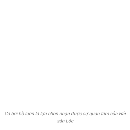
Cá bơi hồ luôn là lựa chọn nhận được sự quan tâm của Hải
sản Lộc