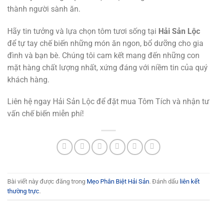
thành người sành ăn.
Hãy tin tưởng và lựa chọn tôm tươi sống tại
Hải Sản Lộc
để tự tay chế biến những món ăn ngon, bổ dưỡng cho gia
đình và bạn bè. Chúng tôi cam kết mang đến những con
mặt hàng chất lượng nhất, xứng đáng với niềm tin của quý
khách hàng.
Liên hệ ngay Hải Sản Lộc để đặt mua Tôm Tích và nhận tư
vấn chế biến miễn phí!
Bài viết này được đăng trong
Mẹo Phân Biệt Hải Sản
. Đánh dấu
liên kết
thường trực
.