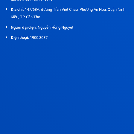
Địa chỉ:
147/68A, đường Trần Việt Châu, Phường An Hòa, Quận Ninh
Kiều, TP. Cần Thơ
Người đại diện:
Nguyễn Hồng Nguyệt
Điện thoại:
1900.3037