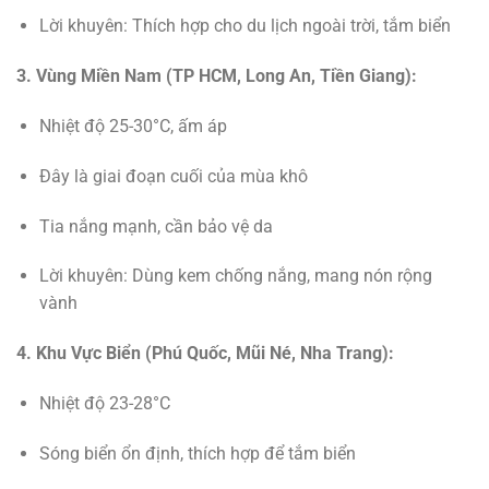
Lời khuyên: Thích hợp cho du lịch ngoài trời, tắm biển
3. Vùng Miền Nam (TP HCM, Long An, Tiền Giang):
Nhiệt độ 25-30°C, ấm áp
Đây là giai đoạn cuối của mùa khô
Tia nắng mạnh, cần bảo vệ da
Lời khuyên: Dùng kem chống nắng, mang nón rộng
vành
4. Khu Vực Biển (Phú Quốc, Mũi Né, Nha Trang):
Nhiệt độ 23-28°C
Sóng biển ổn định, thích hợp để tắm biển