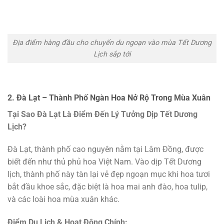
Địa điểm hàng đầu cho chuyến du ngoạn vào mùa Tết Dương
Lịch sắp tới
2. Đà Lạt – Thành Phố Ngàn Hoa Nở Rộ Trong Mùa Xuân
Tại Sao Đà Lạt Là Điểm Đến Lý Tưởng Dịp Tết Dương
Lịch?
Đà Lạt, thành phố cao nguyên nằm tại Lâm Đồng, được
biết đến như thủ phủ hoa Việt Nam. Vào dịp Tết Dương
lịch, thành phố này tàn lại vẻ đẹp ngoạn mục khi hoa tươi
bắt đầu khoe sắc, đặc biệt là hoa mai anh đào, hoa tulip,
và các loài hoa mùa xuân khác.
Điểm Du Lịch & Hoạt Động Chính: