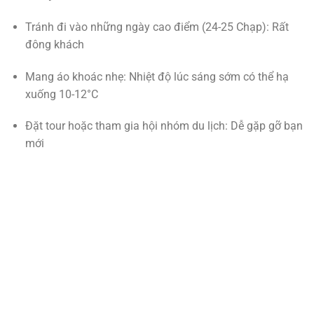
Tránh đi vào những ngày cao điểm (24-25 Chạp): Rất
đông khách
Mang áo khoác nhẹ: Nhiệt độ lúc sáng sớm có thể hạ
xuống 10-12°C
Đặt tour hoặc tham gia hội nhóm du lịch: Dễ gặp gỡ bạn
mới