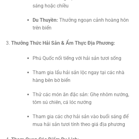
sáng hoặc chiều
Du Thuyền:
Thưởng ngoạn cảnh hoàng hôn
trên biển
Thưởng Thức Hải Sản & Ẩm Thực Địa Phương:
Phú Quốc nổi tiếng với hải sản tươi sống
Tham gia lẩu hải sản lộc ngay tại các nhà
hàng bên bờ biển
Thử các món ăn đặc sản: Ghẹ nhôm nướng,
tôm sú chiên, cá lóc nướng
Tham gia các chợ hải sản vào buổi sáng để
mua hải sản tươi tính theo giá địa phương