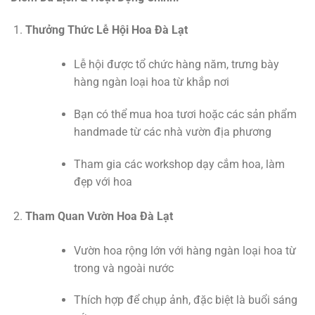
Thưởng Thức Lễ Hội Hoa Đà Lạt
Lễ hội được tổ chức hàng năm, trưng bày
hàng ngàn loại hoa từ khắp nơi
Bạn có thể mua hoa tươi hoặc các sản phẩm
handmade từ các nhà vườn địa phương
Tham gia các workshop dạy cắm hoa, làm
đẹp với hoa
Tham Quan Vườn Hoa Đà Lạt
Vườn hoa rộng lớn với hàng ngàn loại hoa từ
trong và ngoài nước
Thích hợp để chụp ảnh, đặc biệt là buổi sáng