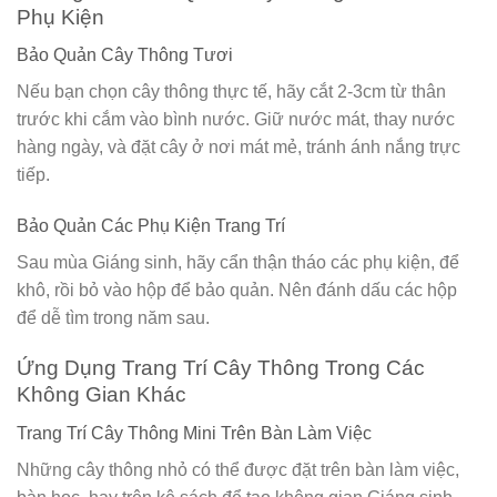
Phụ Kiện
Bảo Quản Cây Thông Tươi
Nếu bạn chọn cây thông thực tế, hãy cắt 2-3cm từ thân
trước khi cắm vào bình nước. Giữ nước mát, thay nước
hàng ngày, và đặt cây ở nơi mát mẻ, tránh ánh nắng trực
tiếp.
Bảo Quản Các Phụ Kiện Trang Trí
Sau mùa Giáng sinh, hãy cẩn thận tháo các phụ kiện, để
khô, rồi bỏ vào hộp để bảo quản. Nên đánh dấu các hộp
để dễ tìm trong năm sau.
Ứng Dụng Trang Trí Cây Thông Trong Các
Không Gian Khác
Trang Trí Cây Thông Mini Trên Bàn Làm Việc
Những cây thông nhỏ có thể được đặt trên bàn làm việc,