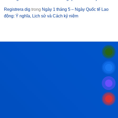
Registrera dig
trong
Ngày 1 tháng 5 – Ngày Quốc tế Lao
động: Ý nghĩa, Lịch sử và Cách kỷ niệm