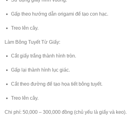
Gấp theo hướng dẫn origami để tạo con hạc.
Treo lên cây.
Làm Bông Tuyết Từ Giấy:
Cắt giấy trắng thành hình tròn.
Gấp lại thành hình lục giác.
Cắt theo đường để tạo họa tiết bông tuyết.
Treo lên cây.
Chi phí: 50,000 – 300,000 đồng (chủ yếu là giấy và keo).