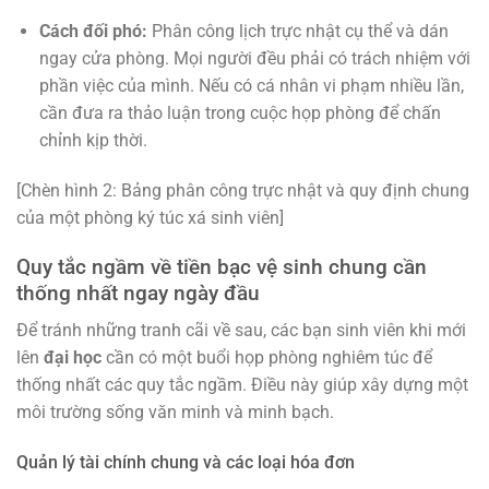
Cách đối phó:
Phân công lịch trực nhật cụ thể và dán
ngay cửa phòng. Mọi người đều phải có trách nhiệm với
phần việc của mình. Nếu có cá nhân vi phạm nhiều lần,
cần đưa ra thảo luận trong cuộc họp phòng để chấn
chỉnh kịp thời.
[Chèn hình 2: Bảng phân công trực nhật và quy định chung
của một phòng ký túc xá sinh viên]
Quy tắc ngầm về tiền bạc vệ sinh chung cần
thống nhất ngay ngày đầu
Để tránh những tranh cãi về sau, các bạn sinh viên khi mới
lên
đại học
cần có một buổi họp phòng nghiêm túc để
thống nhất các quy tắc ngầm. Điều này giúp xây dựng một
môi trường sống văn minh và minh bạch.
Quản lý tài chính chung và các loại hóa đơn