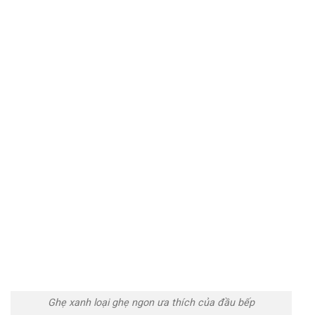
Ghẹ xanh loại ghẹ ngon ưa thích của đầu bếp