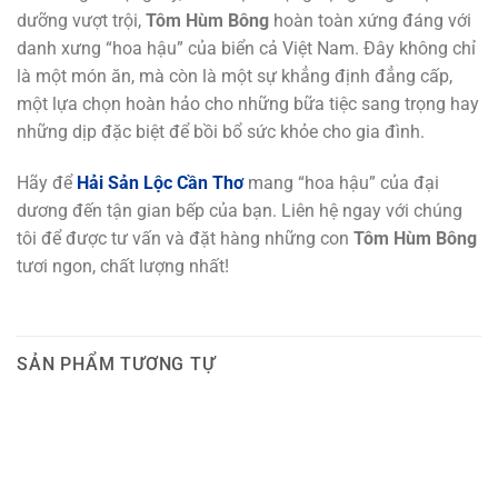
dưỡng vượt trội,
Tôm Hùm Bông
hoàn toàn xứng đáng với
danh xưng “hoa hậu” của biển cả Việt Nam. Đây không chỉ
là một món ăn, mà còn là một sự khẳng định đẳng cấp,
một lựa chọn hoàn hảo cho những bữa tiệc sang trọng hay
những dịp đặc biệt để bồi bổ sức khỏe cho gia đình.
Hãy để
Hải Sản Lộc Cần Thơ
mang “hoa hậu” của đại
dương đến tận gian bếp của bạn. Liên hệ ngay với chúng
tôi để được tư vấn và đặt hàng những con
Tôm Hùm Bông
tươi ngon, chất lượng nhất!
SẢN PHẨM TƯƠNG TỰ