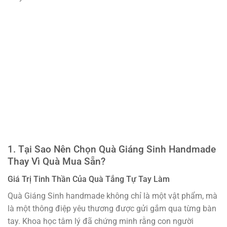
1. Tại Sao Nên Chọn Quà Giáng Sinh Handmade
Thay Vì Quà Mua Sẵn?
Giá Trị Tinh Thần Của Quà Tắng Tự Tay Làm
Quà Giáng Sinh handmade không chỉ là một vật phẩm, mà
là một thông điệp yêu thương được gửi gắm qua từng bàn
tay. Khoa học tâm lý đã chứng minh rằng con người