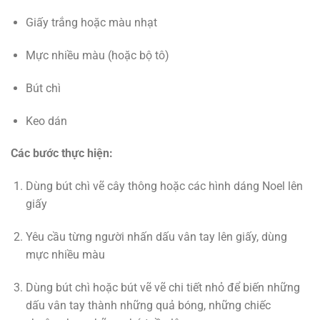
Giấy trắng hoặc màu nhạt
Mực nhiều màu (hoặc bộ tô)
Bút chì
Keo dán
Các bước thực hiện:
Dùng bút chì vẽ cây thông hoặc các hình dáng Noel lên
giấy
Yêu cầu từng người nhấn dấu vân tay lên giấy, dùng
mực nhiều màu
Dùng bút chì hoặc bút vẽ vẽ chi tiết nhỏ để biến những
dấu vân tay thành những quả bóng, những chiếc