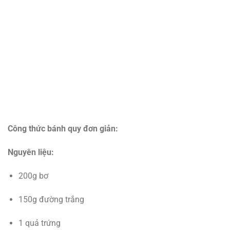
Công thức bánh quy đơn giản:
Nguyên liệu:
200g bơ
150g đường trắng
1 quả trứng