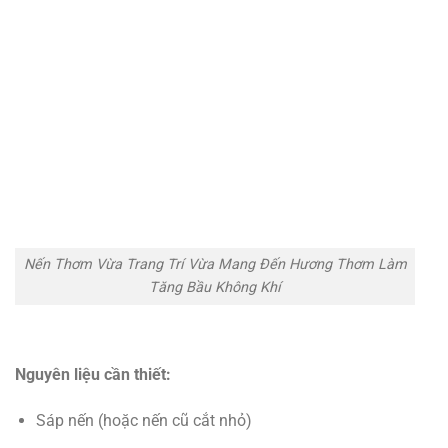
Nến Thơm Vừa Trang Trí Vừa Mang Đến Hương Thơm Làm
Tăng Bầu Không Khí
Nguyên liệu cần thiết:
Sáp nến (hoặc nến cũ cắt nhỏ)