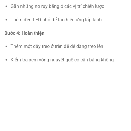
Gắn những nơ ruy băng ở các vị trí chiến lược
Thêm đèn LED nhỏ để tạo hiệu ứng lấp lánh
Bước 4: Hoàn thiện
Thêm một dây treo ở trên để dễ dàng treo lên
Kiểm tra xem vòng nguyệt quế có cân bằng không